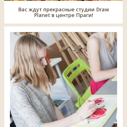
Вас ждут прекрасные студии Draw
Planet в центре Праги!