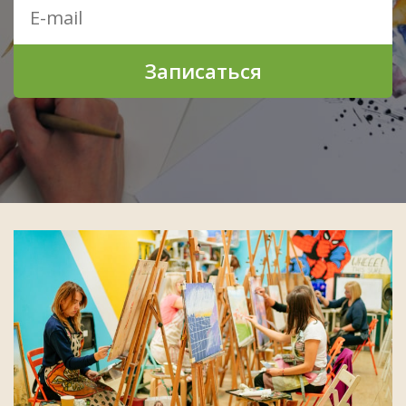
Записаться