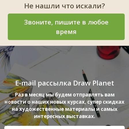
Не нашли что искали?
Звоните, пишите в любое
время
E-mail рассылка Draw Planet
Раз в месяц мы будем отправлять вам
новости о наших новых курсах, супер скидках
на художественные материалы и самых
интересных выставках.