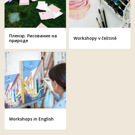
Пленэр. Рисование на
Workshopy v češtině
природе
Workshops in English