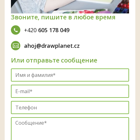
Звоните, пишите в любое время
+420
605 178 049
ahoj@drawplanet.cz
Или отправьте сообщение