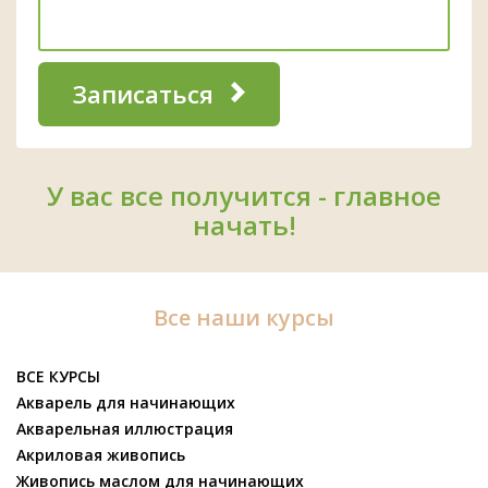
Записаться
У вас все получится - главное
начать!
Все наши курсы
ВСЕ КУРСЫ
Акварель для начинающих
Акварельная иллюстрация
Акриловая живопись
Живопись маслом для начинающих