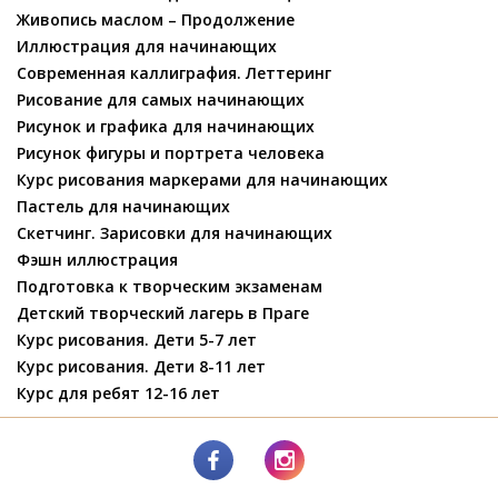
Живопись маслом – Продолжение
Иллюстрация для начинающих
Современная каллиграфия. Леттеринг
Рисование для самых начинающих
Рисунок и графика для начинающих
Рисунок фигуры и портрета человека
Курс рисования маркерами для начинающих
Пастель для начинающих
Скетчинг. Зарисовки для начинающих
Фэшн иллюстрация
Подготовка к творческим экзаменам
Детский творческий лагерь в Праге
Курс рисования. Дети 5-7 лет
Курс рисования. Дети 8-11 лет
Курс для ребят 12-16 лет