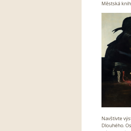
Městská knih
Navštivte výs
Dlouhého. Os