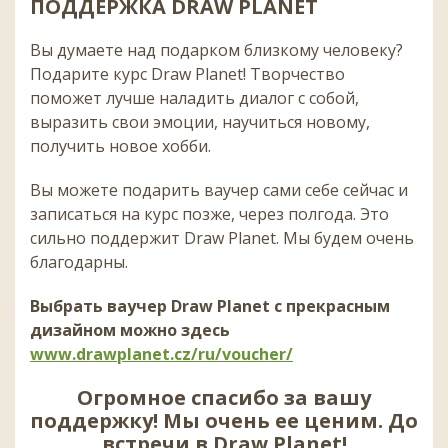
ПОДДЕРЖКА DRAW PLANET
Вы думаете над подарком близкому человеку?
Подарите курс Draw Planet! Творчество
поможет лучше наладить диалог с собой,
выразить свои эмоции, научиться новому,
получить новое хобби.
Вы можете подарить ваучер сами себе сейчас и
записаться на курс позже, через полгода. Это
сильно поддержит Draw Planet. Мы будем очень
благодарны.
Выбрать ваучер Draw Planet с прекрасным
дизайном можно здесь
www.drawplanet.cz/ru/voucher/
Огромное спасибо за вашу
поддержку! Мы очень ее ценим. До
встречи в Draw Planet!