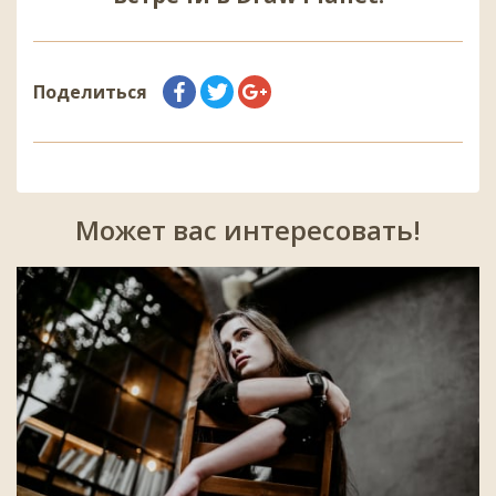
Поделиться
Может вас интересовать!