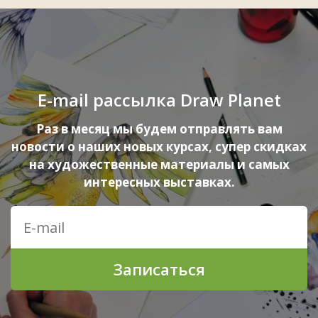
E-mail рассылка Draw Planet
Раз в месяц мы будем отправлять вам
новости о наших новых курсах, супер скидках
на художественные материалы и самых
интересных выставках.
Записаться