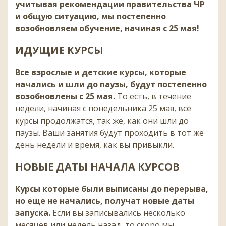
учитывая рекомендации правительства ЧР
и общую ситуацию, мы постепенно
возобновляем обучение, начиная с 25 мая!
ИДУЩИЕ КУРСЫ
Все взрослые и детские курсы, которые
начались и шли до паузы, будут постепенно
возобновлены с 25 мая.
То есть, в течение
недели, начиная с понедельника 25 мая, все
курсы продолжатся, так же, как они шли до
паузы. Ваши занятия будут проходить в тот же
день недели и время, как вы привыкли.
НОВЫЕ ДАТЫ НАЧАЛА КУРСОВ
Курсы которые были выписаны до перерыва,
но еще не начались, получат новые даты
запуска.
Если вы записывались несколько
месяцев или недель назад, то скоро мы