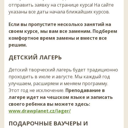
отправить заявку на странице курса!
На сайте
указаны все даты начала ближайших курсов.
Если вы пропустите несколько занятий на
своем курсе, мы вам все заменим. Подберем
комфортное время замены и вместе все
решим.
ДЕТСКИЙ ЛАГЕРЬ
Детский творческий лагерь будет традиционно
проходить в июле и августе. Мы каждый год
улучшаем, расширяем и меняем программу.
Этот год не исключение.
Преподавание в
лагере идет на чешском языке и записать
своего ребенка вы можете здесь:
www.drawplanet.cz/lager/
ПОДАРОЧНЫЕ ВАУЧЕРЫ И