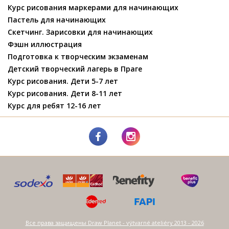
Курс рисования маркерами для начинающих
Пастель для начинающих
Скетчинг. Зарисовки для начинающих
Фэшн иллюстрация
Подготовка к творческим экзаменам
Детский творческий лагерь в Праге
Курс рисования. Дети 5-7 лет
Курс рисования. Дети 8-11 лет
Курс для ребят 12-16 лет
Все права защищены Draw Planet - výtvarné ateliéry 2013 - 2026