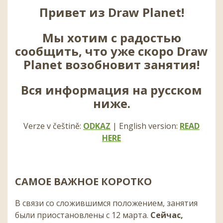
Привет из Draw Planet!
Мы хотим
с радостью
сообщить, что уже скоро Draw
Planet возобновит занятия!
Вся информация на русском
ниже.
Verze v češtině:
ODKAZ
| English version:
READ
HERE
САМОЕ ВАЖНОЕ КОРОТКО
В связи со сложившимся положением, занятия
были приостановлены с 12 марта.
Сейчас,