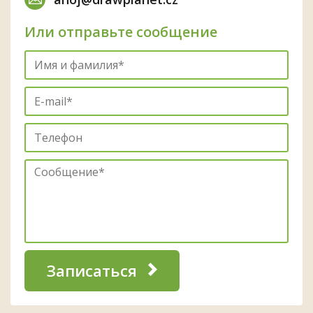
Или отправьте сообщение
Записаться