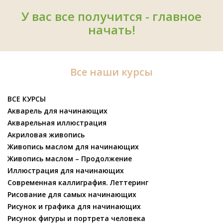
У вас все получится - главное
начать!
Все наши курсы
ВСЕ КУРСЫ
Акварель для начинающих
Акварельная иллюстрация
Акриловая живопись
Живопись маслом для начинающих
Живопись маслом – Продолжение
Иллюстрация для начинающих
Современная каллиграфия. Леттеринг
Рисование для самых начинающих
Рисунок и графика для начинающих
Рисунок фигуры и портрета человека