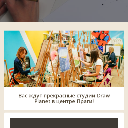
Вас ждут прекрасные студии Draw
Planet в центре Праги!