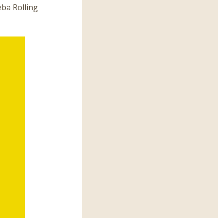
eba Rolling