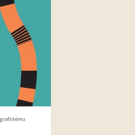
 grafickému