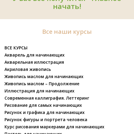
начать!
Все наши курсы
ВСЕ КУРСЫ
Акварель для начинающих
Акварельная иллюстрация
Акриловая живопись
Живопись маслом для начинающих
Живопись маслом – Продолжение
Иллюстрация для начинающих
Современная каллиграфия. Леттеринг
Рисование для самых начинающих
Рисунок и графика для начинающих
Рисунок фигуры и портрета человека
Курс рисования маркерами для начинающих
Пастель для начинающих