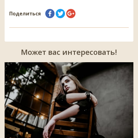
Поделиться
Может вас интересовать!