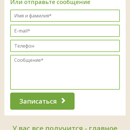
Или отправьте сообщение
Записаться
У вас все получится - главное