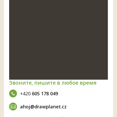
Звоните, пишите в любое время
+420
605 178 049
ahoj@drawplanet.cz