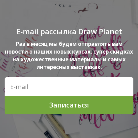
E-mail рассылка Draw Planet
Раз в месяц мы будем отправлять вам
новости о наших новых курсах, супер скидках
на художественные материалы и самых
интересных выставках.
Записаться