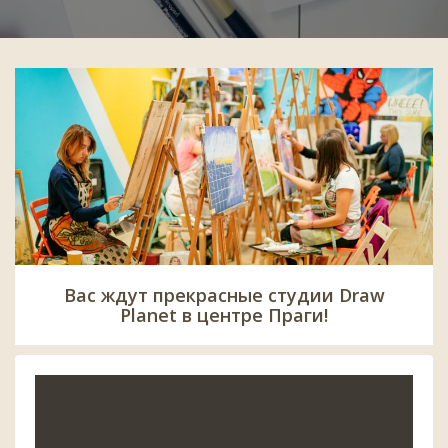
Вас ждут прекрасные студии Draw
Planet в центре Праги!