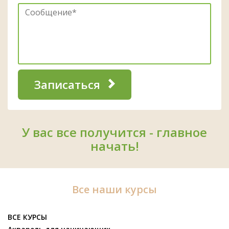
Записаться
У вас все получится - главное
начать!
Все наши курсы
ВСЕ КУРСЫ