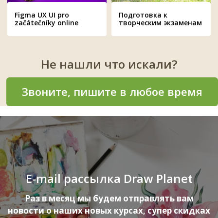
Figma UX UI pro
Подготовка к
začátečníky online
творческим экзаменам
Не нашли что искали?
Звоните, пишите в любое время
E-mail рассылка Draw Planet
Раз в месяц мы будем отправлять вам
новости о наших новых курсах, супер скидках