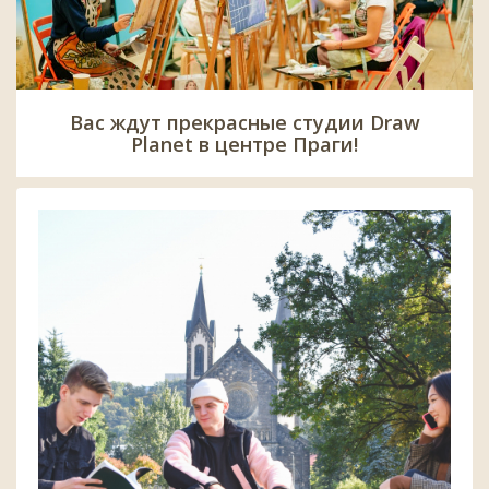
Вас ждут прекрасные студии Draw
Planet в центре Праги!