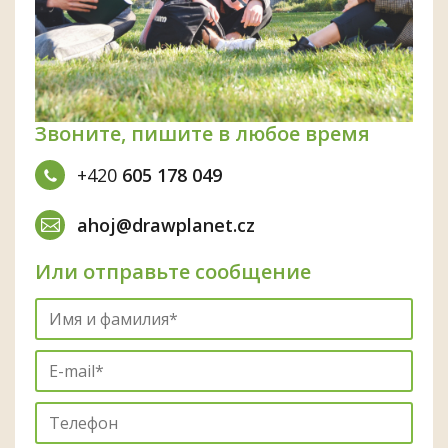
Звоните, пишите в любое время
+420
605 178 049
ahoj@drawplanet.cz
Или отправьте сообщение