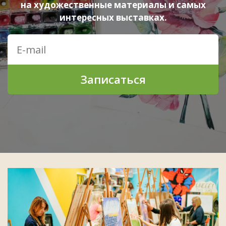
на художественные материалы и самых
интересных выставках.
Записаться