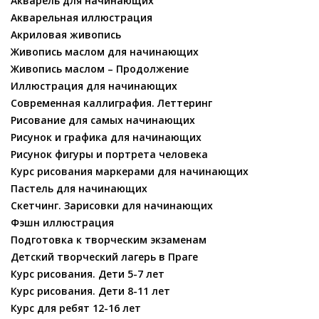
Акварель для начинающих
Акварельная иллюстрация
Акриловая живопись
Живопись маслом для начинающих
Живопись маслом – Продолжение
Иллюстрация для начинающих
Современная каллиграфия. Леттеринг
Рисование для самых начинающих
Рисунок и графика для начинающих
Рисунок фигуры и портрета человека
Курс рисования маркерами для начинающих
Пастель для начинающих
Скетчинг. Зарисовки для начинающих
Фэшн иллюстрация
Подготовка к творческим экзаменам
Детский творческий лагерь в Праге
Курс рисования. Дети 5-7 лет
Курс рисования. Дети 8-11 лет
Курс для ребят 12-16 лет