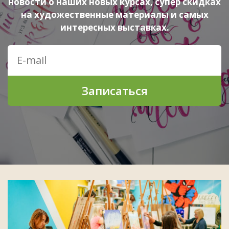
новости о наших новых курсах, супер скидках
на художественные материалы и самых
интересных выставках.
Записаться