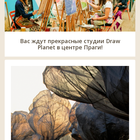
Вас ждут прекрасные студии Draw
Planet в центре Праги!