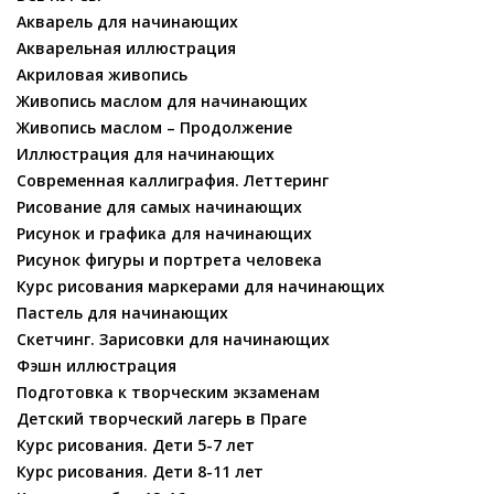
Акварель для начинающих
Акварельная иллюстрация
Акриловая живопись
Живопись маслом для начинающих
Живопись маслом – Продолжение
Иллюстрация для начинающих
Современная каллиграфия. Леттеринг
Рисование для самых начинающих
Рисунок и графика для начинающих
Рисунок фигуры и портрета человека
Курс рисования маркерами для начинающих
Пастель для начинающих
Скетчинг. Зарисовки для начинающих
Фэшн иллюстрация
Подготовка к творческим экзаменам
Детский творческий лагерь в Праге
Курс рисования. Дети 5-7 лет
Курс рисования. Дети 8-11 лет