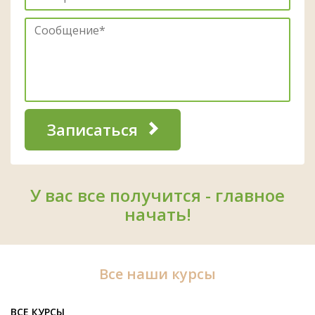
Записаться
У вас все получится - главное
начать!
Все наши курсы
ВСЕ КУРСЫ