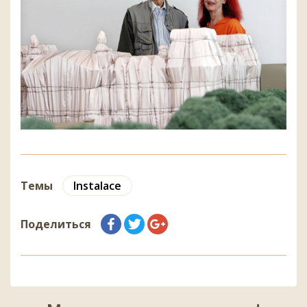
Темы
Instalace
Поделиться