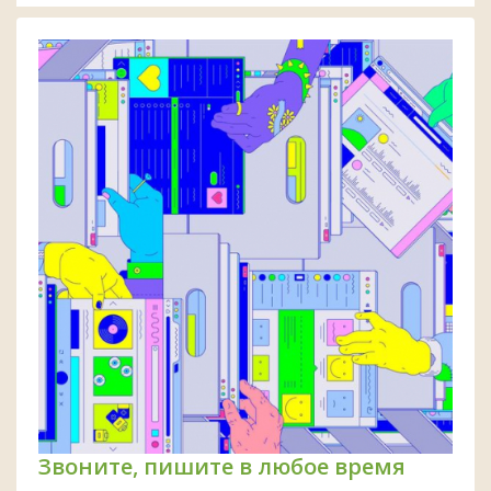
Звоните, пишите в любое время