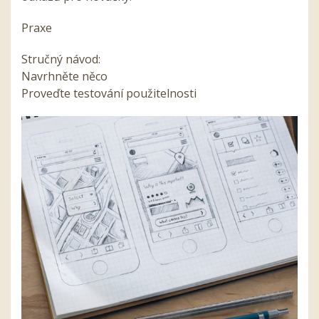
Praxe
Stručný návod:
Navrhněte něco
Proveďte testování použitelnosti