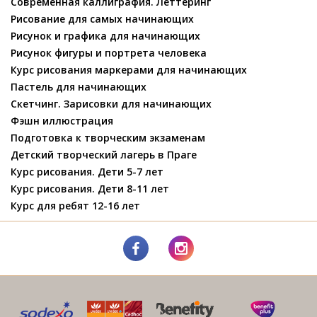
Современная каллиграфия. Леттеринг
Рисование для самых начинающих
Рисунок и графика для начинающих
Рисунок фигуры и портрета человека
Курс рисования маркерами для начинающих
Пастель для начинающих
Скетчинг. Зарисовки для начинающих
Фэшн иллюстрация
Подготовка к творческим экзаменам
Детский творческий лагерь в Праге
Курс рисования. Дети 5-7 лет
Курс рисования. Дети 8-11 лет
Курс для ребят 12-16 лет