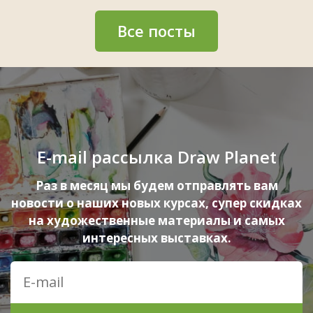
Все посты
E-mail рассылка Draw Planet
Раз в месяц мы будем отправлять вам
новости о наших новых курсах, супер скидках
на художественные материалы и самых
интересных выставках.